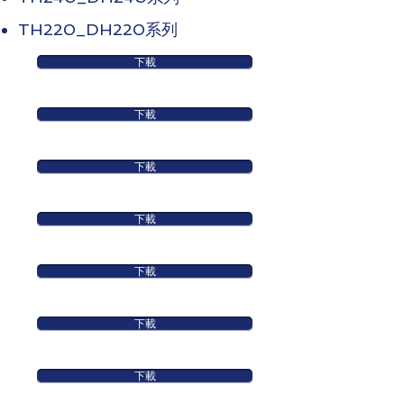
​TH220_DH220系列
下載
下載
下載
下載
下載
下載
下載