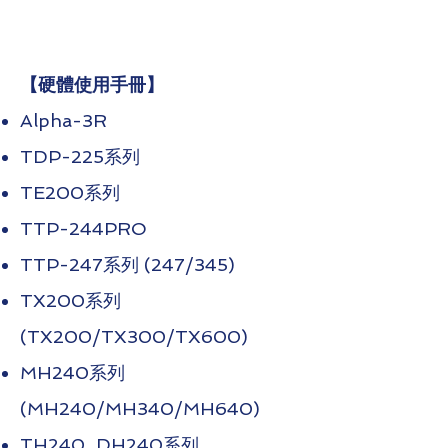
​【硬體使用手冊】
Alpha-3R
TDP-225系列
TE200系列
TTP-244PRO
TTP-247系列 (247/345)
TX200系列
(TX200/TX300/TX600)
MH240系列
(MH240/MH340/MH640)
TH240_DH240系列