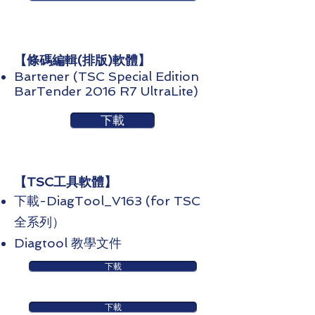
​【條碼編輯(排版)軟體】
Bartener (TSC Special Edition
BarTender 2016 R7 UltraLite)
下載
​【TSC工具軟體】
下載-DiagTool_V163 (for TSC
全系列）
Diagtool 教學文件
下載
下載