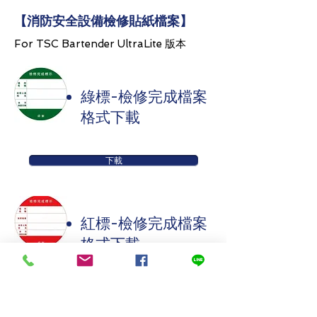
​【
消防安全設備檢修貼紙檔案
】
For TSC Bartender
UltraLite 版本
​綠標-檢修完成檔案
格式下載
下載
​紅標-檢修完成檔案
格式下載
下載