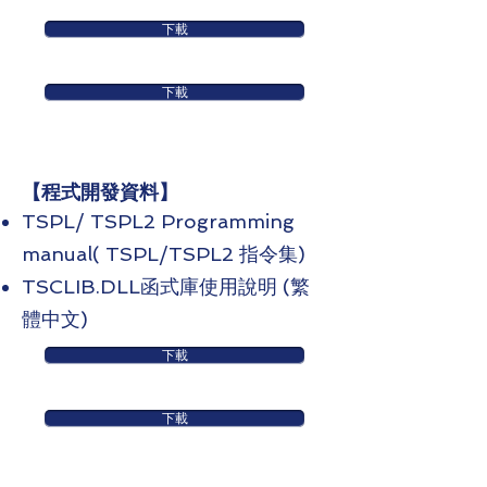
下載
下載
​【程式開發資料】
TSPL/ TSPL2 Programming
manual( TSPL/TSPL2 指令集)
TSCLIB.DLL函式庫使用說明 (繁
體中文)
下載
下載