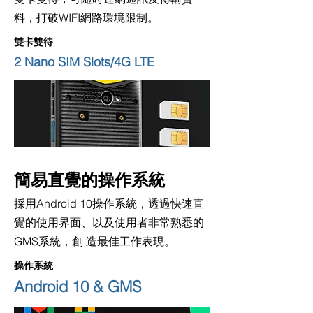
料，打破WIFI網路環境限制。
雙卡雙待
2 Nano SIM Slots/4G LTE
簡易直覺的操作系統
採用Android 10操作系統，透過快速直
覺的使用界面、以及使用者非常熟悉的
GMS系統，創 造最佳工作表現。
操作系統
Android 10 & GMS