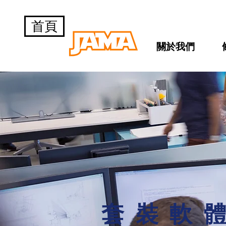
首頁
關於我們
套裝軟