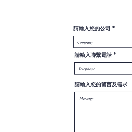
請輸入您的公司
請輸入聯繫電話
請輸入您的留言及需求