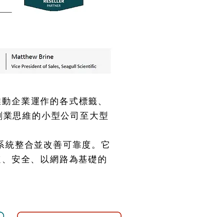
為推動企業運作的各式標籤、
創業思維的小型公司至大型
業系統整合並改善可靠度。它
速、安全、以網路為基礎的