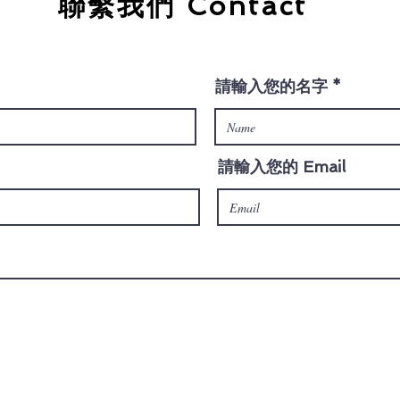
聯繫我們 Contact
請輸入您的名字
請輸入您的 Email