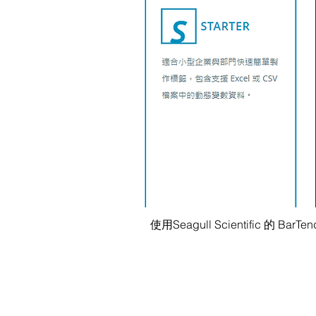
使用Seagull Scientific 