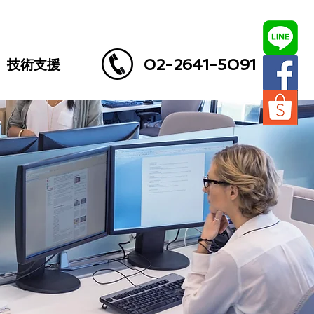
02-2641-5091
技術支援