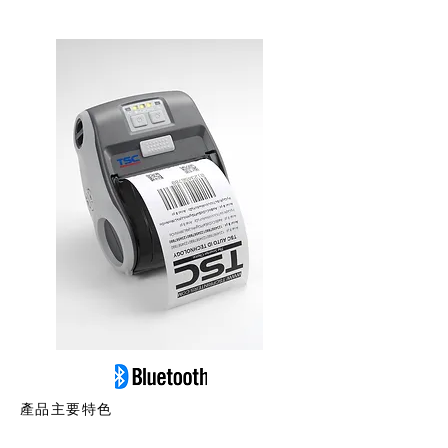
產品主要特色